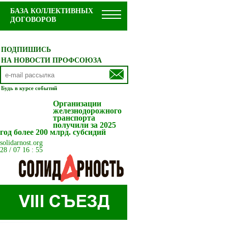
БАЗА КОЛЛЕКТИВНЫХ
ДОГОВОРОВ
ПОДПИШИСЬ
НА НОВОСТИ ПРОФСОЮЗА
Будь в курсе событий
Организации
железнодорожного
транспорта
получили за 2025
год более 200 млрд. субсидий
solidarnost.org
28 / 07 16 : 55